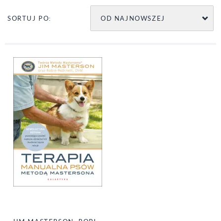
OD NAJNOWSZEJ
SORTUJ PO: