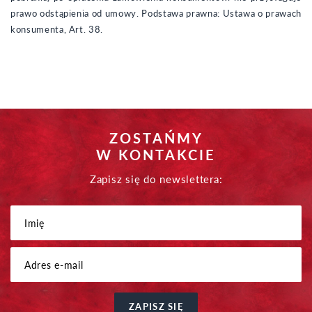
prawo odstąpienia od umowy. Podstawa prawna: Ustawa o prawach
konsumenta, Art. 38.
ZOSTAŃMY
W KONTAKCIE
Zapisz się do newslettera:
ZAPISZ SIĘ