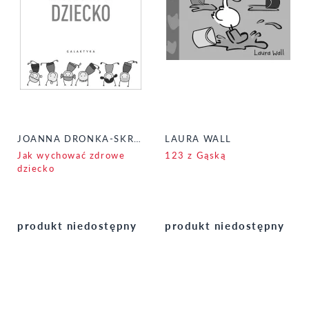
JOANNA DRONKA-SKRZYPCZAK
LAURA WALL
Jak wychować zdrowe
123 z Gąską
dziecko
produkt niedostępny
produkt niedostępny