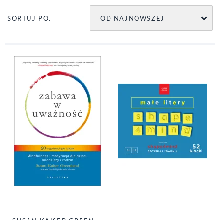
OD NAJNOWSZEJ
SORTUJ PO: