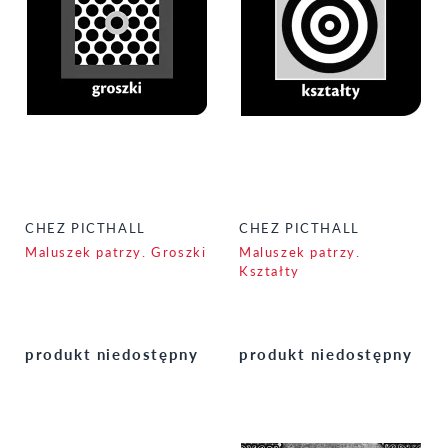
CHEZ PICTHALL
CHEZ PICTHALL
Maluszek patrzy. Groszki
Maluszek patrzy.
Kształty
produkt niedostępny
produkt niedostępny