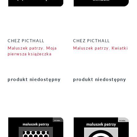
CHEZ PICTHALL
CHEZ PICTHALL
Maluszek patrzy. Moja
Maluszek patrzy. Kwiatki
pierwsza książeczka
produkt niedostępny
produkt niedostępny