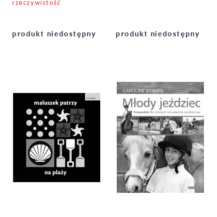
rzeczywistość
produkt niedostępny
produkt niedostępny