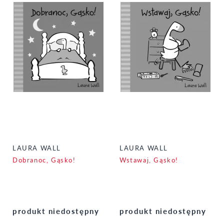
LAURA WALL
LAURA WALL
Dobranoc, Gąsko!
Wstawaj, Gąsko!
produkt niedostępny
produkt niedostępny