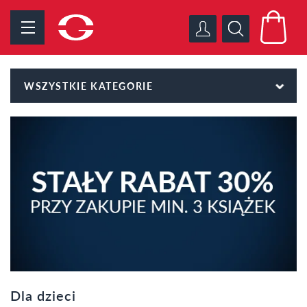
WSZYSTKIE KATEGORIE
Dla dzieci