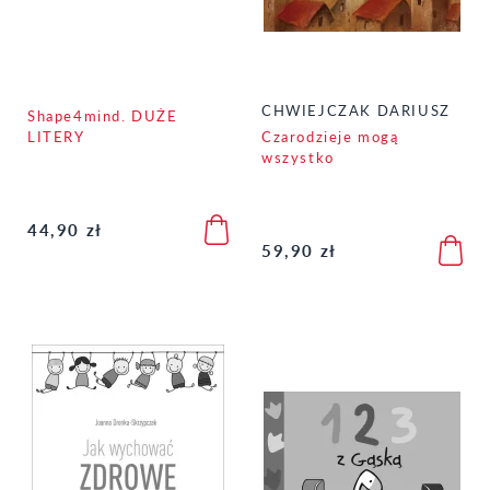
CHWIEJCZAK DARIUSZ
Shape4mind. DUŻE
LITERY
Czarodzieje mogą
wszystko
44,90 zł
59,90 zł