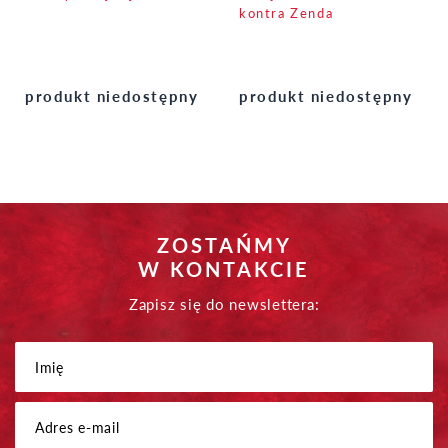
kontra Zenda
produkt niedostępny
produkt niedostępny
ZOSTAŃMY
W KONTAKCIE
Zapisz się do newslettera: