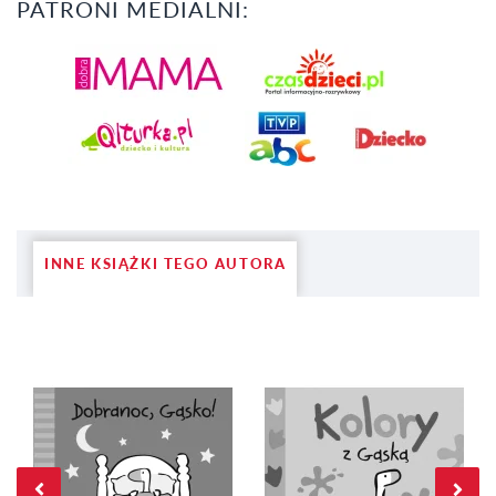
PATRONI MEDIALNI:
INNE KSIĄŻKI TEGO AUTORA