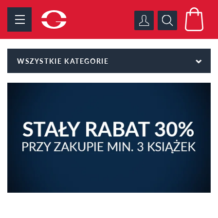
WSZYSTKIE KATEGORIE