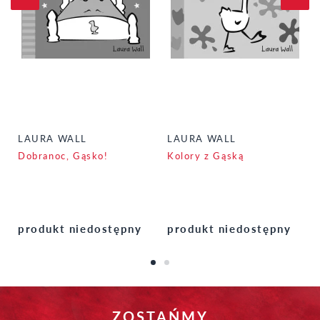
LAURA WALL
LAURA WALL
Dobranoc, Gąsko!
Kolory z Gąską
produkt niedostępny
produkt niedostępny
ZOSTAŃMY