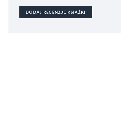
DODAJ RECENZJĘ KSIĄŻKI