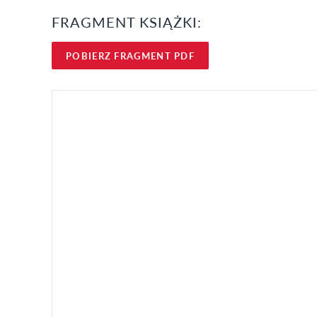
FRAGMENT KSIĄŻKI:
POBIERZ FRAGMENT PDF