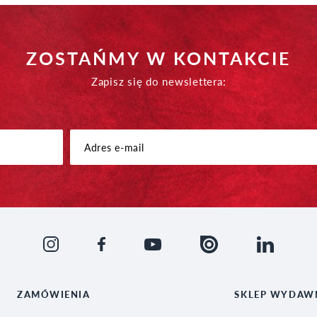
ZOSTAŃMY W KONTAKCIE
Zapisz się do newslettera:
ZAMÓWIENIA
SKLEP WYDAW