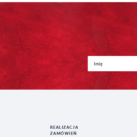
REALIZACJA
ZAMÓWIEŃ