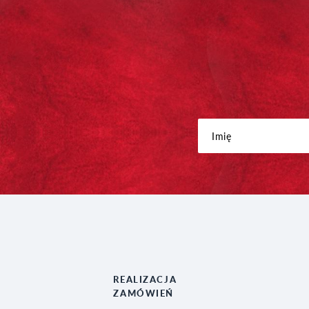
REALIZACJA
ZAMÓWIEŃ