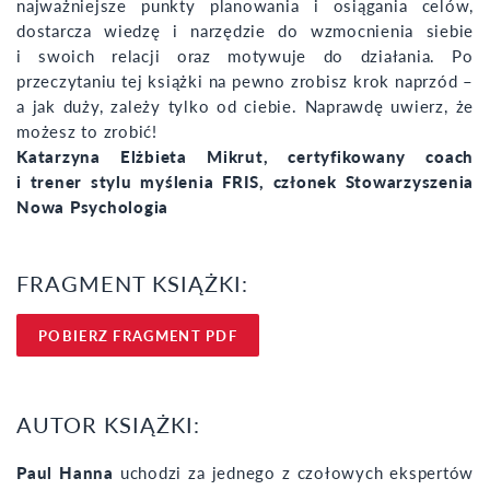
najważniejsze punkty planowania i osiągania celów,
dostarcza wiedzę i narzędzie do wzmocnienia siebie
i swoich relacji oraz motywuje do działania. Po
przeczytaniu tej książki na pewno zrobisz krok naprzód –
a jak duży, zależy tylko od ciebie. Naprawdę uwierz, że
możesz to zrobić!
Katarzyna Elżbieta Mikrut, certyfikowany coach
i trener stylu myślenia FRIS, członek Stowarzyszenia
Nowa Psychologia
FRAGMENT KSIĄŻKI:
POBIERZ FRAGMENT PDF
AUTOR KSIĄŻKI:
Paul Hanna
uchodzi za jednego z czołowych ekspertów