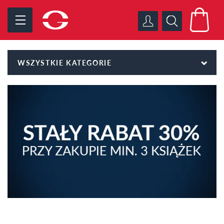
WSZYSTKIE KATEGORIE