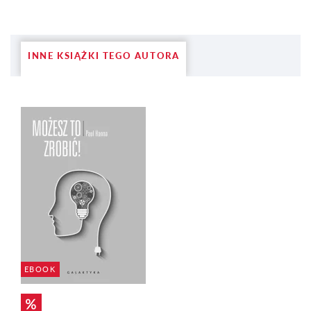
INNE KSIĄŻKI TEGO AUTORA
EBOOK