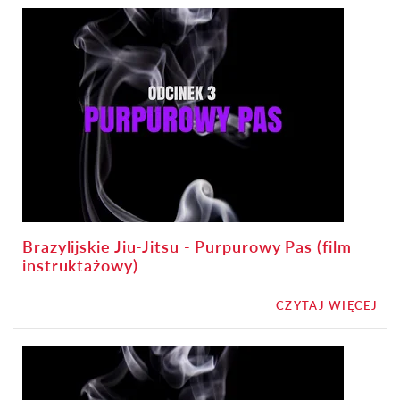
Brazylijskie Jiu-Jitsu - Purpurowy Pas (film
instruktażowy)
CZYTAJ WIĘCEJ