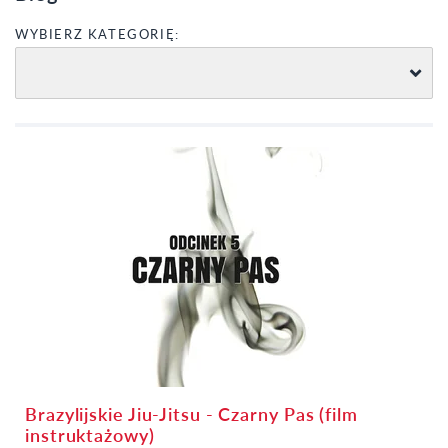
WYBIERZ KATEGORIĘ:
Brazylijskie Jiu-Jitsu - Czarny Pas (film
instruktażowy)