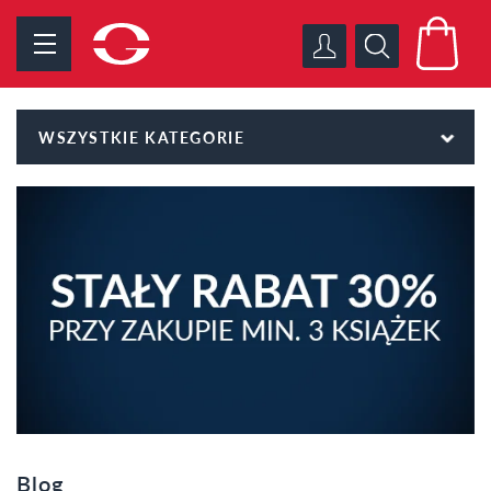
WSZYSTKIE KATEGORIE
Blog