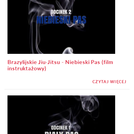
Brazylijskie Jiu-Jitsu - Niebieski Pas (film
instruktażowy)
CZYTAJ WIĘCEJ