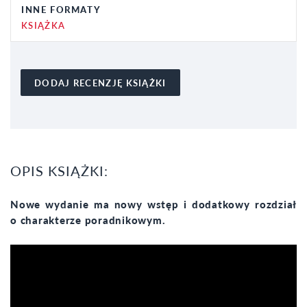
INNE FORMATY
KSIĄŻKA
DODAJ RECENZJĘ KSIĄŻKI
OPIS KSIĄŻKI:
Nowe wydanie ma nowy wstęp i dodatkowy rozdział
o charakterze poradnikowym.