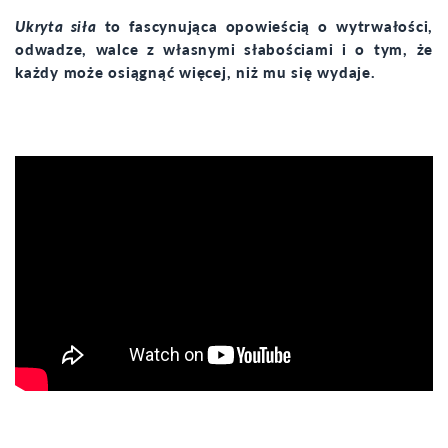
Ukryta siła
to fascynująca opowieścią o wytrwałości,
odwadze, walce z własnymi słabościami i o tym, że
każdy może osiągnąć więcej, niż mu się wydaje.