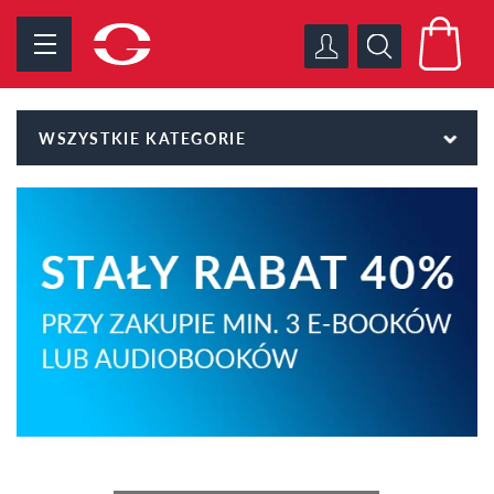
WSZYSTKIE KATEGORIE