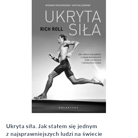
Ukryta siła. Jak stałem się jednym
z najsprawniejszych ludzi na świecie