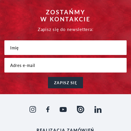
ZOSTAŃMY
W KONTAKCIE
Zapisz się do newslettera:
ZAPISZ SIĘ
REALIZACJA
ZAMÓWIEŃ