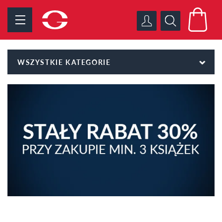
WSZYSTKIE KATEGORIE