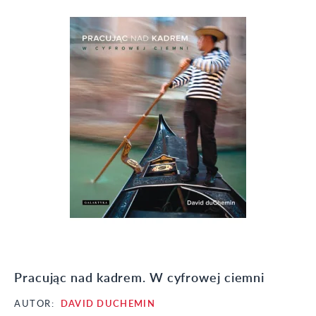
Pracując nad kadrem. W cyfrowej ciemni
AUTOR:
DAVID DUCHEMIN