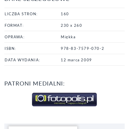
LICZBA STRON:
160
FORMAT:
230 x 260
OPRAWA:
Miękka
ISBN:
978-83-7579-070-2
DATA WYDANIA:
12 marca 2009
PATRONI MEDIALNI: