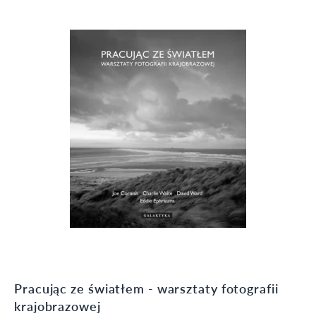
Pracując ze światłem - warsztaty fotografii
krajobrazowej