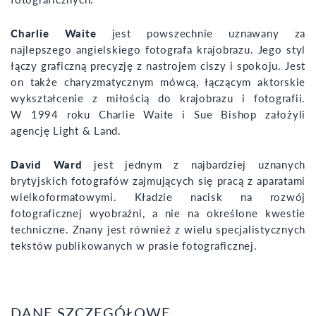
Charlie Waite
jest powszechnie uznawany za
najlepszego angielskiego fotografa krajobrazu. Jego styl
łączy graficzną precyzję z nastrojem ciszy i spokoju. Jest
on także charyzmatycznym mówcą, łączącym aktorskie
wykształcenie z miłością do krajobrazu i fotografii.
W 1994 roku Charlie Waite i Sue Bishop założyli
agencję Light & Land.
David Ward
jest jednym z najbardziej uznanych
brytyjskich fotografów zajmujących się pracą z aparatami
wielkoformatowymi. Kładzie nacisk na rozwój
fotograficznej wyobraźni, a nie na określone kwestie
techniczne. Znany jest również z wielu specjalistycznych
tekstów publikowanych w prasie fotograficznej.
DANE SZCZEGÓŁOWE