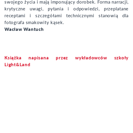
swojego życia i mają imponujący dorobek. Forma narracji,
krytyczne uwagi, pytania i odpowiedzi, przeplatane
receptami i szczegółami technicznymi stanowią dla
fotografa smakowity kąsek.
Wacław Wantuch
Książka napisana przez wykładowców szkoły
Light&Land