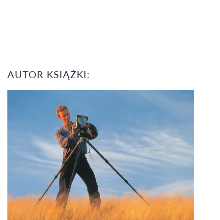
AUTOR KSIĄŻKI: