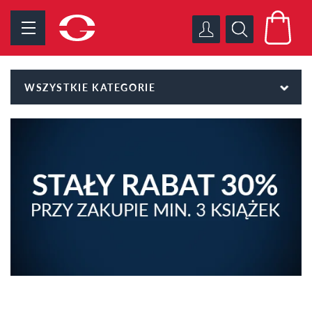
WSZYSTKIE KATEGORIE