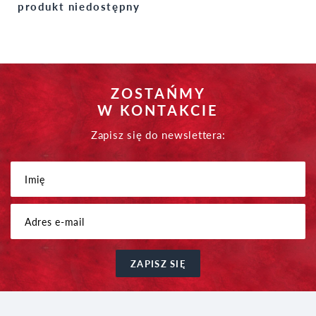
produkt niedostępny
ZOSTAŃMY
W KONTAKCIE
Zapisz się do newslettera:
ZAPISZ SIĘ