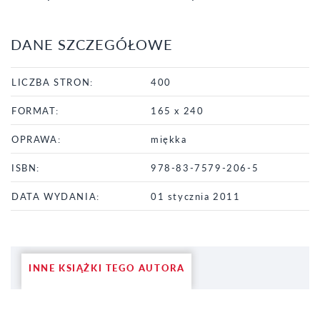
DANE SZCZEGÓŁOWE
LICZBA STRON:
400
FORMAT:
165 x 240
OPRAWA:
miękka
ISBN:
978-83-7579-206-5
DATA WYDANIA:
01 stycznia 2011
INNE KSIĄŻKI TEGO AUTORA