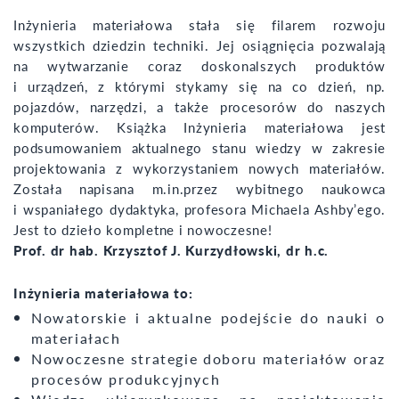
Inżynieria materiałowa stała się filarem rozwoju
wszystkich dziedzin techniki. Jej osiągnięcia pozwalają
na wytwarzanie coraz doskonalszych produktów
i urządzeń, z którymi stykamy się na co dzień, np.
pojazdów, narzędzi, a także procesorów do naszych
komputerów. Książka Inżynieria materiałowa jest
podsumowaniem aktualnego stanu wiedzy w zakresie
projektowania z wykorzystaniem nowych materiałów.
Została napisana m.in.przez wybitnego naukowca
i wspaniałego dydaktyka, profesora Michaela Ashby’ego.
Jest to dzieło kompletne i nowoczesne!
Prof. dr hab. Krzysztof J. Kurzydłowski, dr h.c.
Inżynieria materiałowa to:
Nowatorskie i aktualne podejście do nauki o
materiałach
Nowoczesne strategie doboru materiałów oraz
procesów produkcyjnych