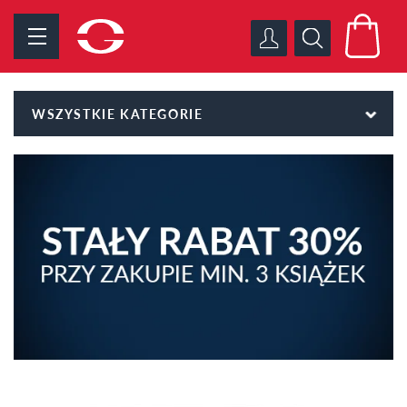
WSZYSTKIE KATEGORIE