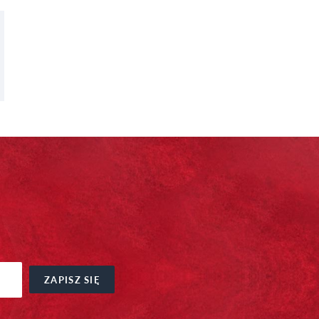
ZAPISZ SIĘ