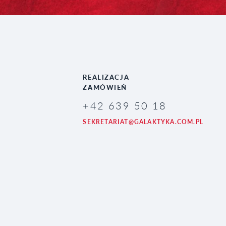
REALIZACJA
ZAMÓWIEŃ
+42 639 50 18
SEKRETARIAT@GALAKTYKA.COM.PL