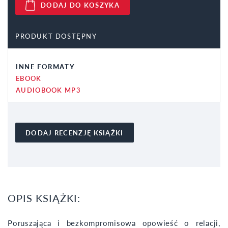
DODAJ DO KOSZYKA
PRODUKT DOSTĘPNY
INNE FORMATY
EBOOK
AUDIOBOOK MP3
DODAJ RECENZJĘ KSIĄŻKI
OPIS KSIĄŻKI:
Poruszająca i bezkompromisowa opowieść o relacji,