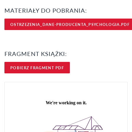
MATERIAŁY DO POBRANIA:
OSTRZEZENIA_DANE-PRODUCENTA_PSYCHOLOGIA.PDF
FRAGMENT KSIĄŻKI:
POBIERZ FRAGMENT PDF