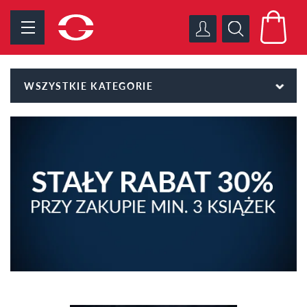
WSZYSTKIE KATEGORIE