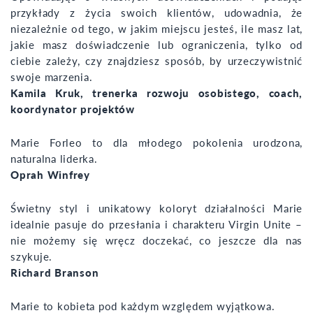
przykłady z życia swoich klientów, udowadnia, że
niezależnie od tego, w jakim miejscu jesteś, ile masz lat,
jakie masz doświadczenie lub ograniczenia, tylko od
ciebie zależy, czy znajdziesz sposób, by urzeczywistnić
swoje marzenia.
Kamila Kruk, trenerka rozwoju osobistego, coach,
koordynator projektów
Marie Forleo to dla młodego pokolenia urodzona,
naturalna liderka.
Oprah Winfrey
Świetny styl i unikatowy koloryt działalności Marie
idealnie pasuje do przesłania i charakteru Virgin Unite –
nie możemy się wręcz doczekać, co jeszcze dla nas
szykuje.
Richard Branson
Marie to kobieta pod każdym względem wyjątkowa.