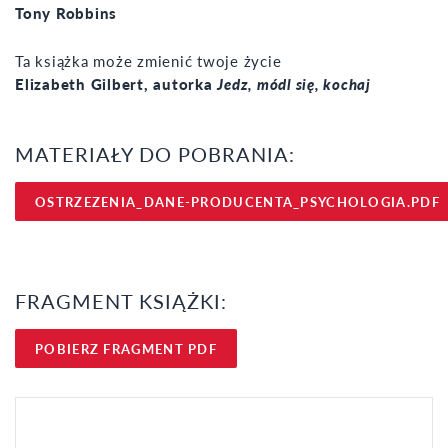
Tony Robbins
Ta książka może zmienić twoje życie
Elizabeth Gilbert, autorka
Jedz, módl się, kochaj
MATERIAŁY DO POBRANIA:
OSTRZEZENIA_DANE-PRODUCENTA_PSYCHOLOGIA.PDF
FRAGMENT KSIĄŻKI:
POBIERZ FRAGMENT PDF