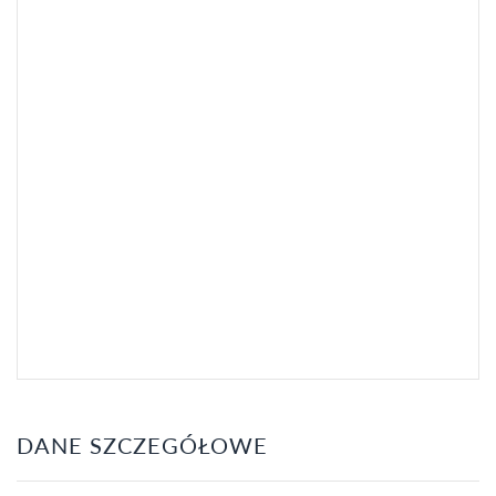
DANE SZCZEGÓŁOWE