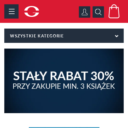
WSZYSTKIE KATEGORIE