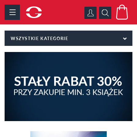
WSZYSTKIE KATEGORIE