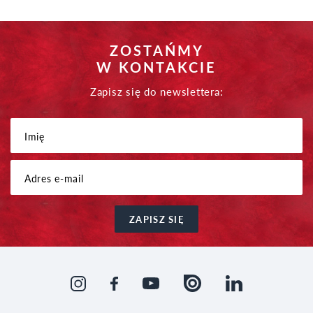
ZOSTAŃMY
W KONTAKCIE
Zapisz się do newslettera:
ZAPISZ SIĘ