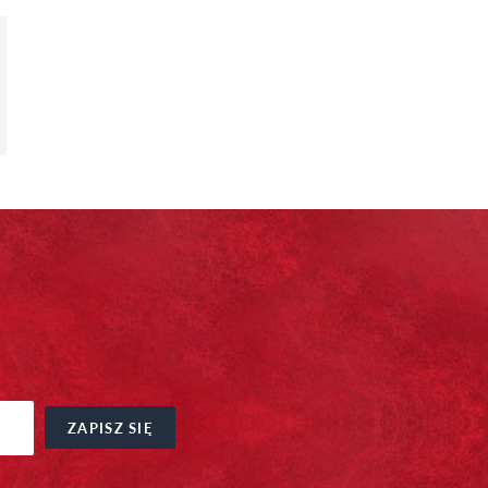
ZAPISZ SIĘ