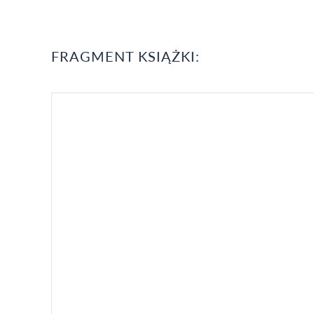
FRAGMENT KSIĄŻKI: