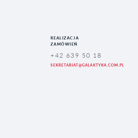
REALIZACJA
ZAMÓWIEŃ
+42 639 50 18
SEKRETARIAT@GALAKTYKA.COM.PL