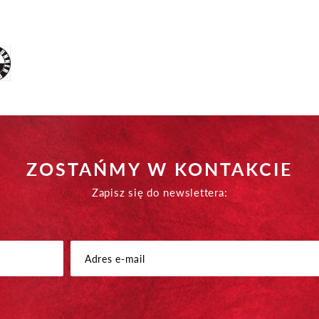
ZOSTAŃMY W KONTAKCIE
Zapisz się do newslettera: