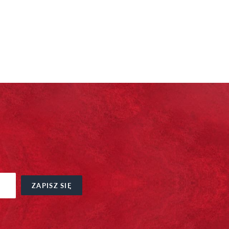
ZAPISZ SIĘ