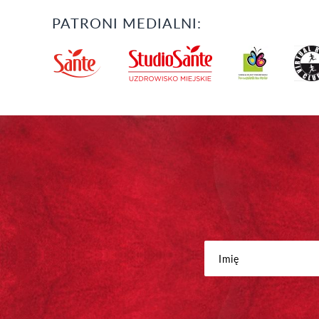
PATRONI MEDIALNI: