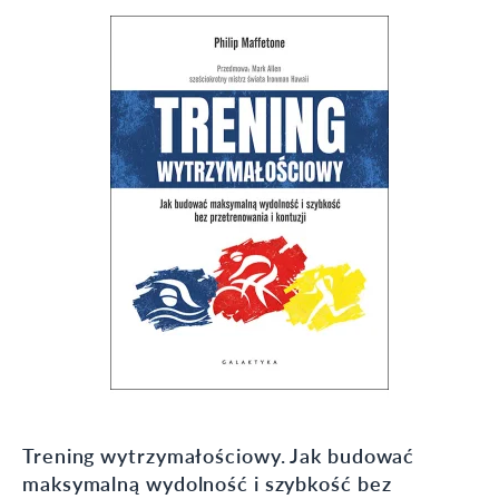
Trening wytrzymałościowy. Jak budować
maksymalną wydolność i szybkość bez