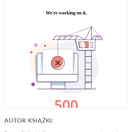
AUTOR KSIĄŻKI: