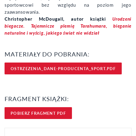
sportowcowi bez względu na poziom jego
zaawansowania.
Christopher McDougall, autor książki
Urodzeni
biegacze. Tajemnicze plemię Tarahumara, bieganie
naturalne i wyścig, jakiego świat nie widział
MATERIAŁY DO POBRANIA:
OSTRZEZENIA_DANE-PRODUCENTA_SPORT.PDF
FRAGMENT KSIĄŻKI:
POBIERZ FRAGMENT PDF