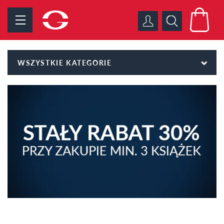
WSZYSTKIE KATEGORIE