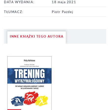
DATA WYDANIA:
18 maja 2021
TŁUMACZ:
Piotr Pazdej
INNE KSIĄŻKI TEGO AUTORA