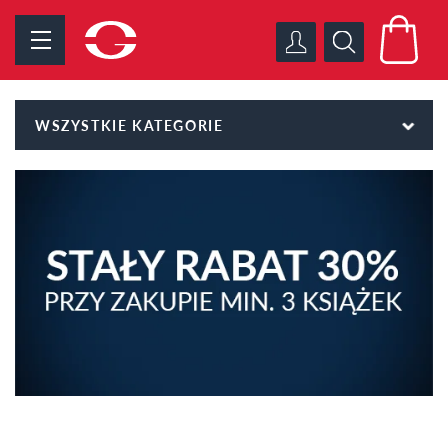
WSZYSTKIE KATEGORIE