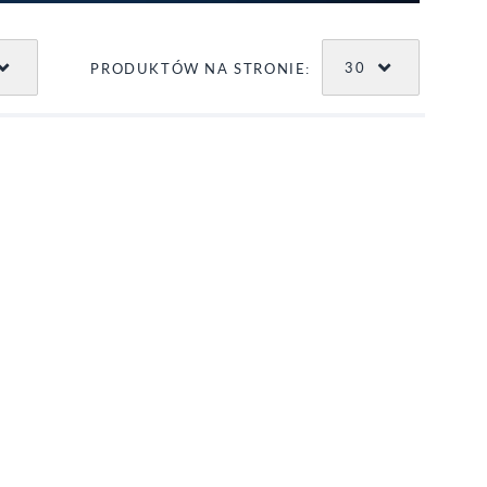
30
PRODUKTÓW NA STRONIE: