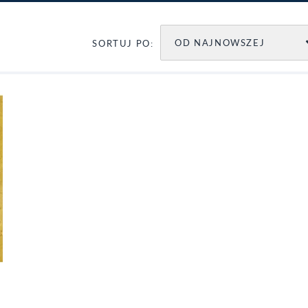
OD NAJNOWSZEJ
SORTUJ PO: