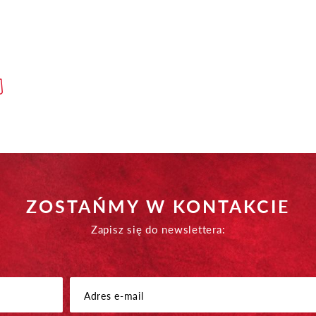
ZOSTAŃMY W KONTAKCIE
Zapisz się do newslettera: