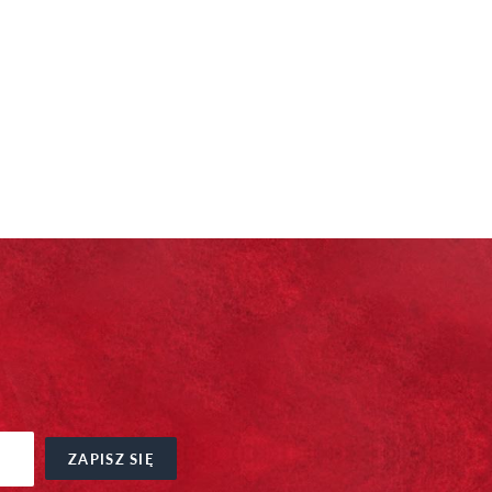
ZAPISZ SIĘ