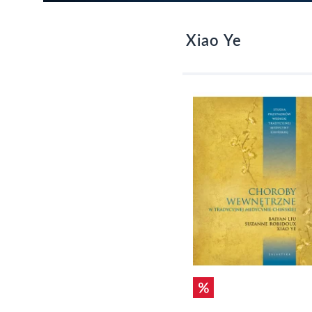
Xiao Ye