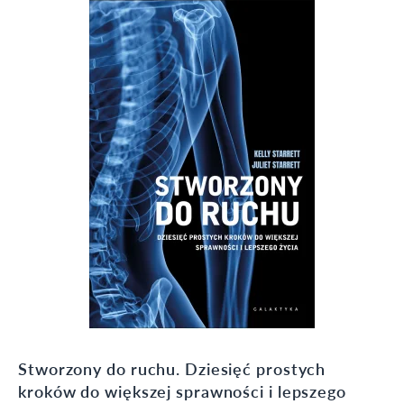
Stworzony do ruchu. Dziesięć prostych
kroków do większej sprawności i lepszego