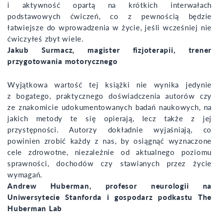
i aktywność opartą na krótkich interwałach
podstawowych ćwiczeń, co z pewnością będzie
łatwiejsze do wprowadzenia w życie, jeśli wcześniej nie
ćwiczyłeś zbyt wiele.
Jakub Surmacz, magister fizjoterapii, trener
przygotowania motorycznego
Wyjątkowa wartość tej książki nie wynika jedynie
z bogatego, praktycznego doświadczenia autorów czy
ze znakomicie udokumentowanych badań naukowych, na
jakich metody te się opierają, lecz także z jej
przystępności. Autorzy dokładnie wyjaśniają, co
powinien zrobić każdy z nas, by osiągnąć wyznaczone
cele zdrowotne, niezależnie od aktualnego poziomu
sprawności, dochodów czy stawianych przez życie
wymagań.
Andrew Huberman, profesor neurologii na
Uniwersytecie Stanforda i gospodarz podkastu The
Huberman Lab