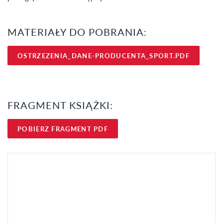
MATERIAŁY DO POBRANIA:
OSTRZEZENIA_DANE-PRODUCENTA_SPORT.PDF
FRAGMENT KSIĄŻKI:
POBIERZ FRAGMENT PDF