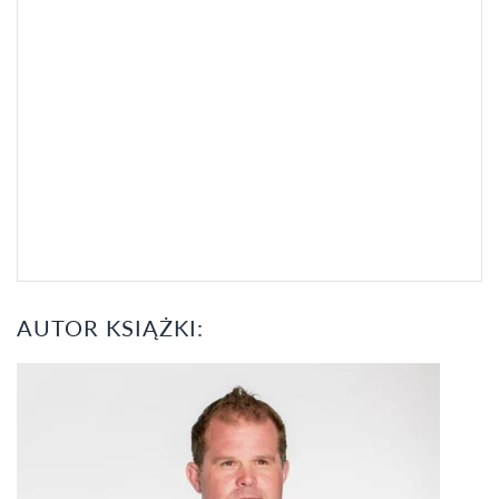
AUTOR KSIĄŻKI: