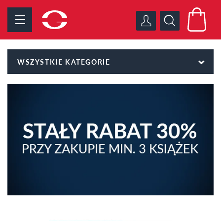
WSZYSTKIE KATEGORIE