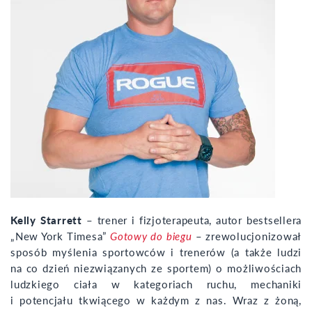
Kelly Starrett
– trener i fizjoterapeuta, autor bestsellera
„New York Timesa”
Gotowy do biegu
– zrewolucjonizował
sposób myślenia sportowców i trenerów (a także ludzi
na co dzień niezwiązanych ze sportem) o możliwościach
ludzkiego ciała w kategoriach ruchu, mechaniki
i potencjału tkwiącego w każdym z nas. Wraz z żoną,