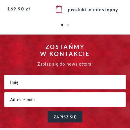
169,90 zł
produkt niedostępny
ZOSTAŃMY
W KONTAKCIE
Zapisz się do newslettera:
ZAPISZ SIĘ