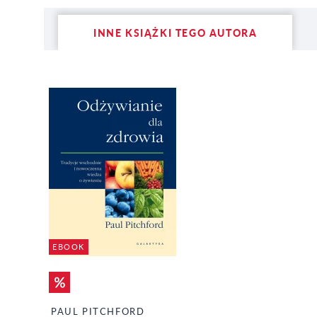
INNE KSIĄŻKI TEGO AUTORA
EBOOK
PAUL PITCHFORD