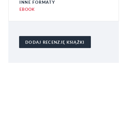
INNE FORMATY
EBOOK
DODAJ RECENZJĘ KSIĄŻKI