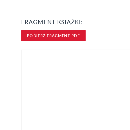
FRAGMENT KSIĄŻKI:
POBIERZ FRAGMENT PDF