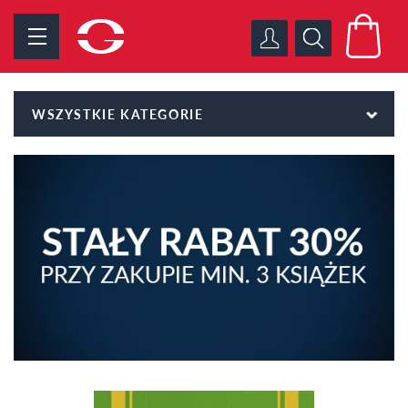
WSZYSTKIE KATEGORIE