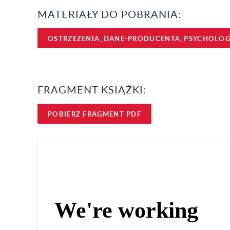
MATERIAŁY DO POBRANIA:
OSTRZEZENIA_DANE-PRODUCENTA_PSYCHOLOG
FRAGMENT KSIĄŻKI:
POBIERZ FRAGMENT PDF