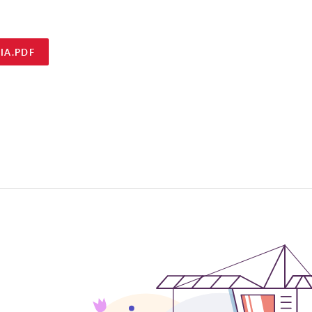
IA.PDF