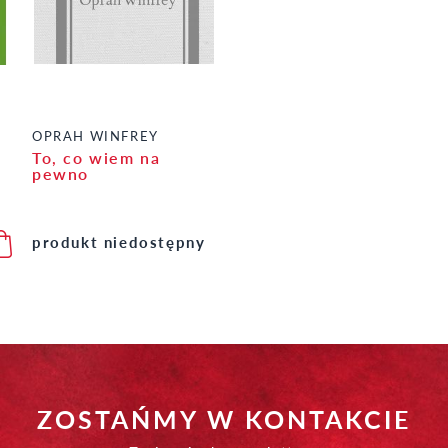
OPRAH WINFREY
To, co wiem na
pewno
produkt niedostępny
ZOSTAŃMY W KONTAKCIE