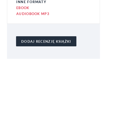
INNE FORMATY
EBOOK
AUDIOBOOK MP3
DODAJ RECENZJĘ KSIĄŻKI