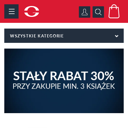
WSZYSTKIE KATEGORIE