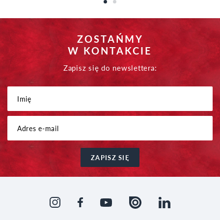
ZOSTAŃMY
W KONTAKCIE
Zapisz się do newslettera:
ZAPISZ SIĘ