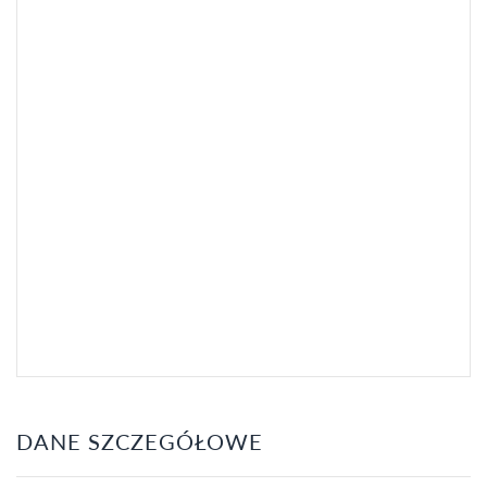
DANE SZCZEGÓŁOWE