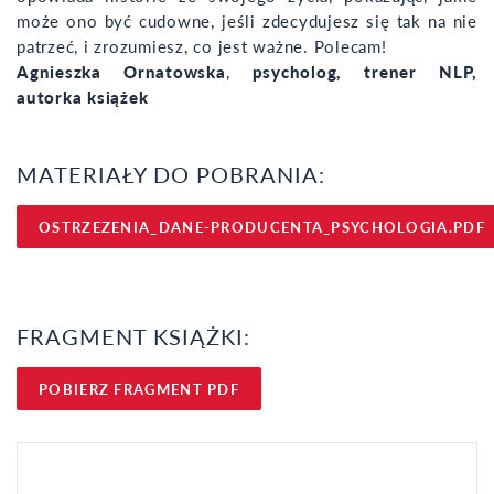
może ono być cudowne, jeśli zdecydujesz się tak na nie
patrzeć, i zrozumiesz, co jest ważne. Polecam!
Agnieszka Ornatowska
,
psycholog, trener NLP,
autorka książek
MATERIAŁY DO POBRANIA:
OSTRZEZENIA_DANE-PRODUCENTA_PSYCHOLOGIA.PDF
FRAGMENT KSIĄŻKI:
POBIERZ FRAGMENT PDF