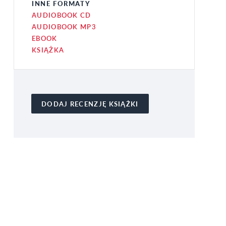
INNE FORMATY
AUDIOBOOK CD
AUDIOBOOK MP3
EBOOK
KSIĄŻKA
DODAJ RECENZJĘ KSIĄŻKI