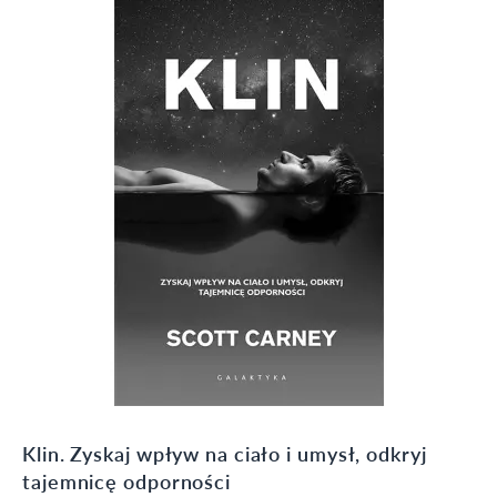
Klin. Zyskaj wpływ na ciało i umysł, odkryj
tajemnicę odporności