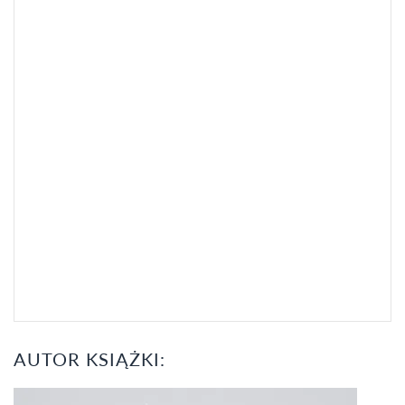
AUTOR KSIĄŻKI: