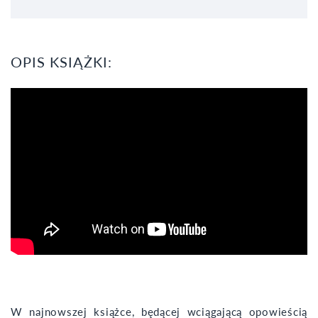
OPIS KSIĄŻKI:
W najnowszej książce, będącej wciągającą opowieścią