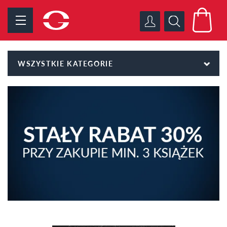
WSZYSTKIE KATEGORIE