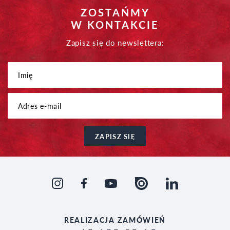
ZOSTAŃMY
W KONTAKCIE
Zapisz się do newslettera:
ZAPISZ SIĘ
REALIZACJA
ZAMÓWIEŃ