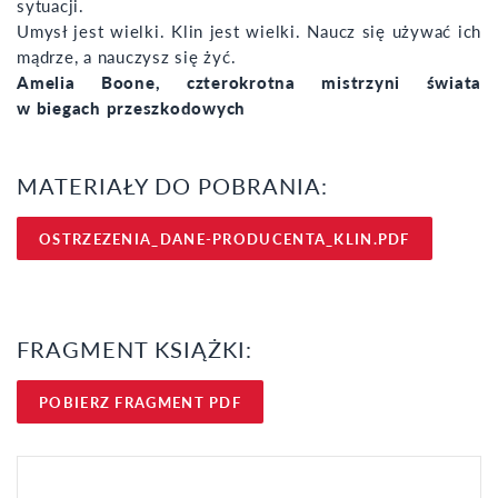
sytuacji.
Umysł jest wielki. Klin jest wielki. Naucz się używać ich
mądrze, a nauczysz się żyć.
Amelia Boone, czterokrotna mistrzyni świata
w biegach przeszkodowych
MATERIAŁY DO POBRANIA:
OSTRZEZENIA_DANE-PRODUCENTA_KLIN.PDF
FRAGMENT KSIĄŻKI:
POBIERZ FRAGMENT PDF