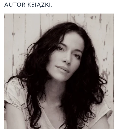
AUTOR KSIĄŻKI: