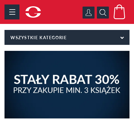
WSZYSTKIE KATEGORIE