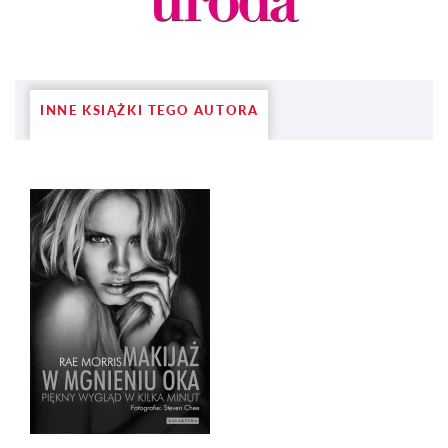
INNE KSIĄŻKI TEGO AUTORA