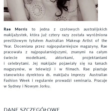
Rae Morris
to jedna z czołowych australijskich
makijażystek, która już cztery razy została wyróżniona
prestiżowym tytułem Australian Makeup Artist of the
Year. Doceniana przez najpopularniejsze magazyny, Rae
pracowała z najpopularniejszymi, znanymi na całym
świecie modelkami, aktorkami, projektantami
i celebrytami. Jej makijaże pojawiały się na łamach
magazynów, w telewizji i w filmach. Rae piastuje
stanowisko dyrektora ds. makijażu imprezy Australian
Fashion Week i regularnie prowadzi seminaria. Pracuje
w Sydney i Nowym Jorku.
DANE SZCZEGÓŁOWE