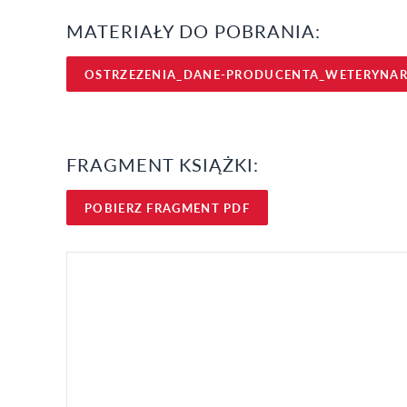
MATERIAŁY DO POBRANIA:
OSTRZEZENIA_DANE-PRODUCENTA_WETERYNAR
FRAGMENT KSIĄŻKI:
POBIERZ FRAGMENT PDF