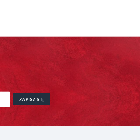
ZAPISZ SIĘ