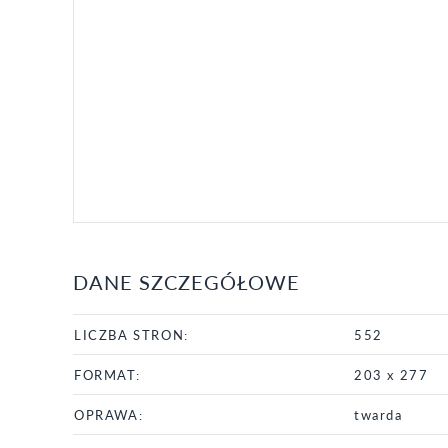
DANE SZCZEGÓŁOWE
LICZBA STRON:
552
FORMAT:
203 x 277
OPRAWA:
twarda