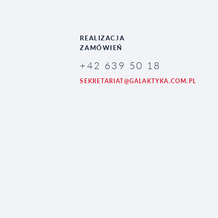
REALIZACJA
ZAMÓWIEŃ
+42 639 50 18
SEKRETARIAT@GALAKTYKA.COM.PL