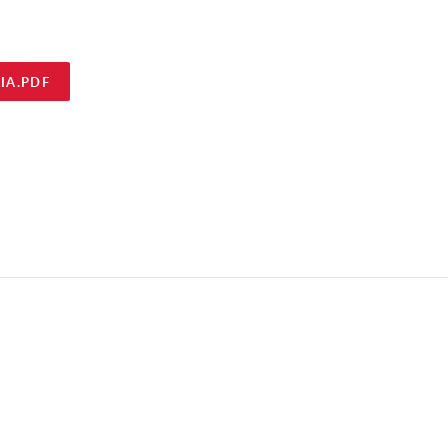
IA.PDF