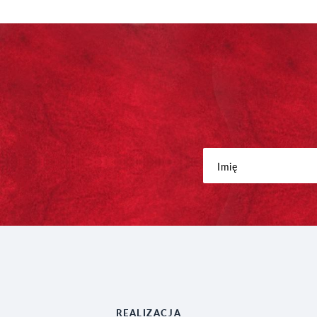
REALIZACJA