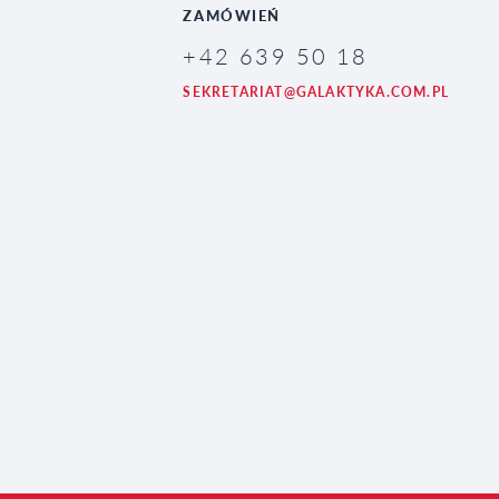
ZAMÓWIEŃ
+42 639 50 18
SEKRETARIAT@GALAKTYKA.COM.PL