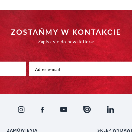
ZOSTAŃMY W KONTAKCIE
Zapisz się do newslettera:
ZAMÓWIENIA
SKLEP WYDAW