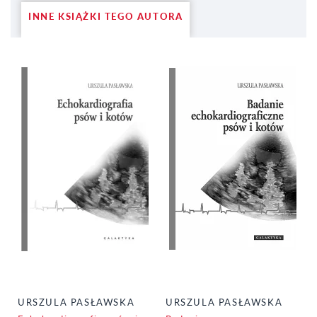
INNE KSIĄŻKI TEGO AUTORA
URSZULA PASŁAWSKA
URSZULA PASŁAWSKA