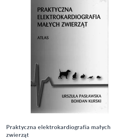
Praktyczna elektrokardiografia małych
zwierząt