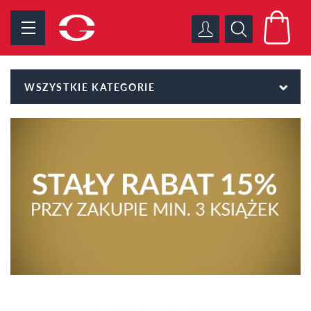
WSZYSTKIE KATEGORIE