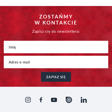
ZOSTAŃMY
W KONTAKCIE
Zapisz się do newslettera:
ZAPISZ SIĘ