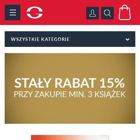
WSZYSTKIE KATEGORIE