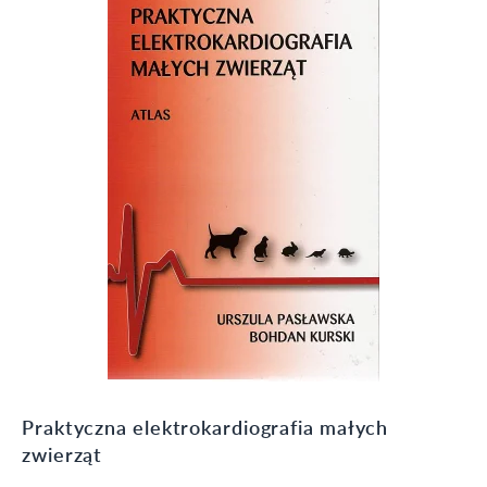
Praktyczna elektrokardiografia małych
zwierząt