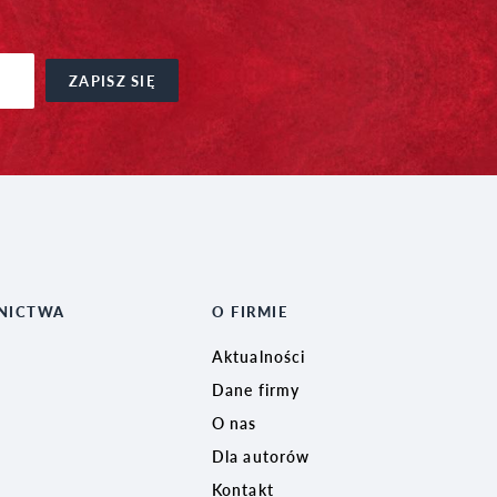
ZAPISZ SIĘ
NICTWA
O FIRMIE
Aktualności
Dane firmy
O nas
Dla autorów
Kontakt