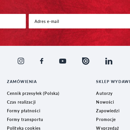
ZAMÓWIENIA
SKLEP WYDAW
Cennik przesyłek (Polska)
Autorzy
Czas realizacji
Nowości
Formy płatności
Zapowiedzi
Formy transportu
Promocje
Polityka cookies
Wyprzedaż