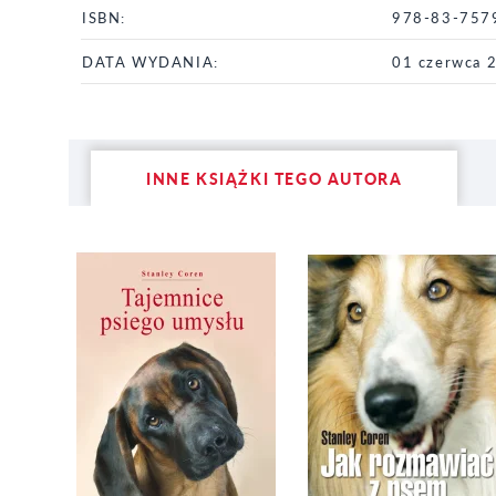
ISBN:
978-83-757
DATA WYDANIA:
01 czerwca 
INNE KSIĄŻKI TEGO AUTORA