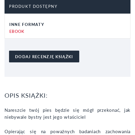
PRODUKT DOSTĘPNY
INNE FORMATY
EBOOK
DODAJ RECENZJĘ KSIĄŻKI
OPIS KSIĄŻKI:
Nareszcie twój pies będzie się mógł przekonać, jak
niebywale bystry jest jego właściciel
Opierając się na poważnych badaniach zachowania