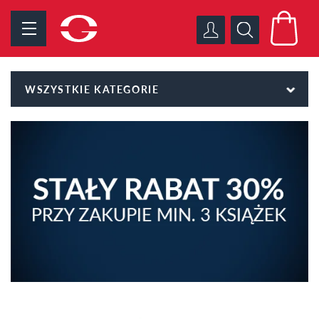
WSZYSTKIE KATEGORIE