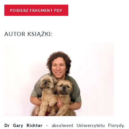
POBIERZ FRAGMENT PDF
AUTOR KSIĄŻKI:
Dr Gary Richter
– absolwent Uniwersytetu Florydy,