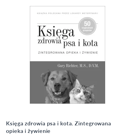
Księga zdrowia psa i kota. Zintegrowana
opieka i żywienie