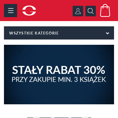
WSZYSTKIE KATEGORIE