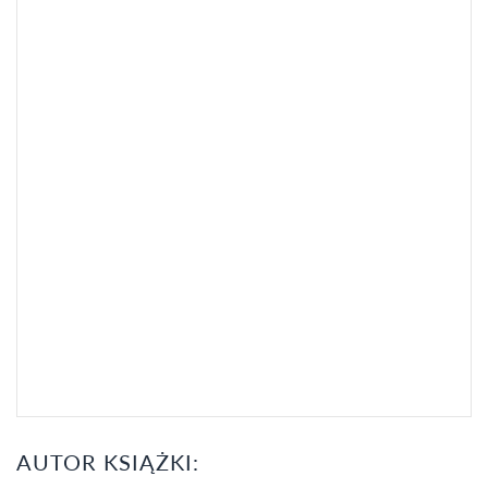
AUTOR KSIĄŻKI: