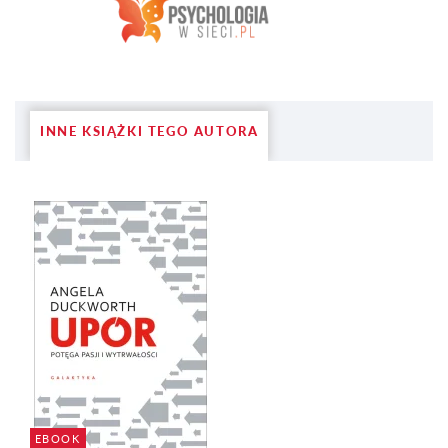
INNE KSIĄŻKI TEGO AUTORA
EBOOK