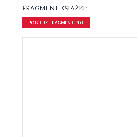
FRAGMENT KSIĄŻKI:
POBIERZ FRAGMENT PDF