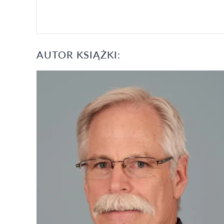
AUTOR KSIĄŻKI: