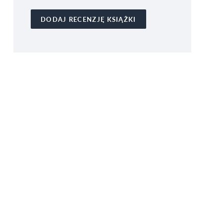
DODAJ RECENZJĘ KSIĄŻKI